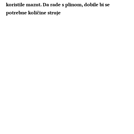
koristile mazut. Da rade s plinom, dobile bi se
potrebne količine struje