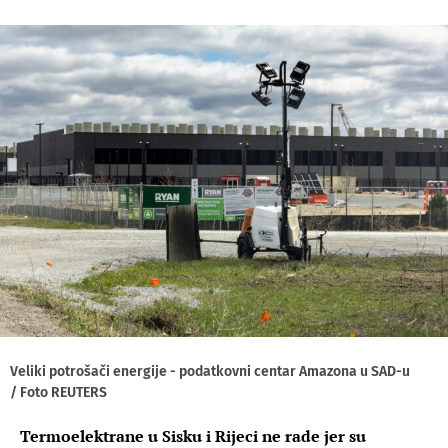
Veliki potrošači energije - podatkovni centar Amazona u SAD-u
/ Foto REUTERS
Termoelektrane u Sisku i Rijeci ne rade jer su