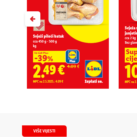
VIŠE VIJESTI