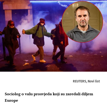
REUTERS, Novi list
Sociolog o valu prosvjeda koji su zaredali diljem
Europe