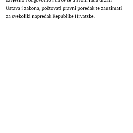
Ustava i zakona, poštovati pravni poredak te zauzimati
za svekoliki napredak Republike Hrvatske.