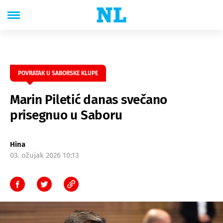
POVRATAK U SABORSKE KLUPE
Marin Piletić danas svečano
prisegnuo u Saboru
Hina
03. ožujak 2026 10:13