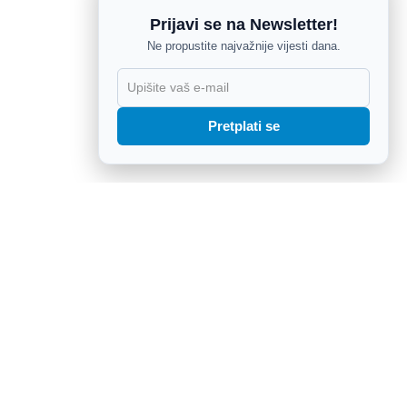
Prijavi se na Newsletter!
Ne propustite najvažnije vijesti dana.
X
Pretplati se