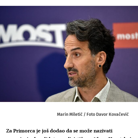
Marin Miletić / Foto Davor Kovačević
Za Primorca je još dodao da se može nazivati