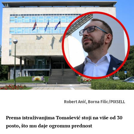
Robert Anić, Borna Filic/PIXSELL
Prema istraživanjima Tomašević stoji na više od 30
posto, što mu daje ogromnu prednost