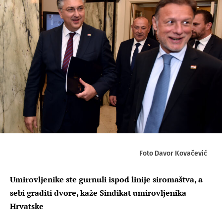
Foto Davor Kovačević
Umirovljenike ste gurnuli ispod linije siromaštva, a
sebi graditi dvore, kaže Sindikat umirovljenika
Hrvatske