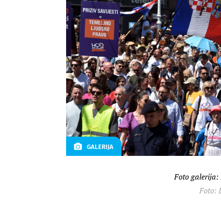
GALERIJA
Foto galerija:
Foto: 