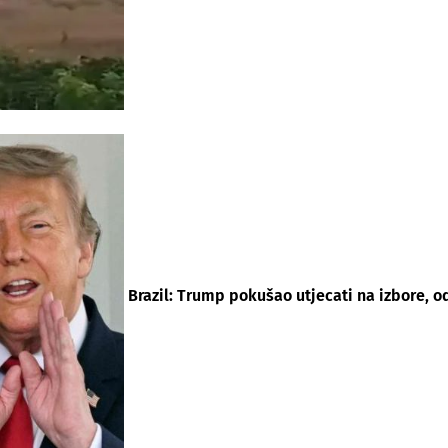
Brazil: Trump pokušao utjecati na izbore, o