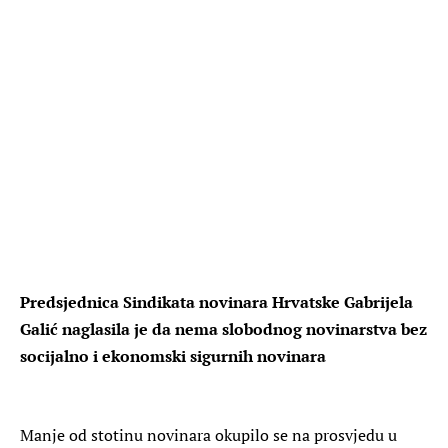
Predsjednica Sindikata novinara Hrvatske Gabrijela
Galić naglasila je da nema slobodnog novinarstva bez
socijalno i ekonomski sigurnih novinara
Manje od stotinu novinara okupilo se na prosvjedu u