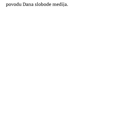
povodu Dana slobode medija.