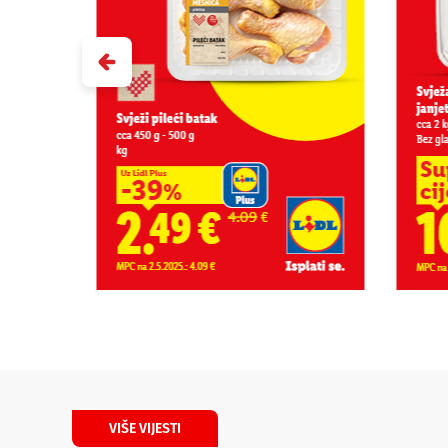
VIŠE VIJESTI