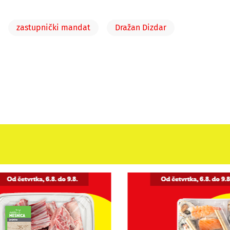
zastupnički mandat
Dražan Dizdar