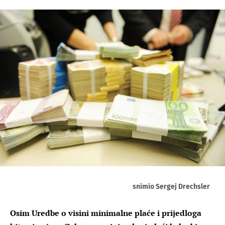
snimio Sergej Drechsler
Osim Uredbe o visini minimalne plaće i prijedloga