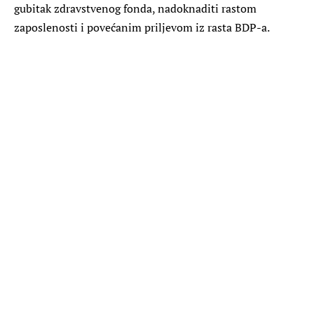
gubitak zdravstvenog fonda, nadoknaditi rastom
zaposlenosti i povećanim priljevom iz rasta BDP-a.