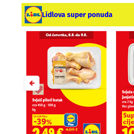
Lidlova super ponuda