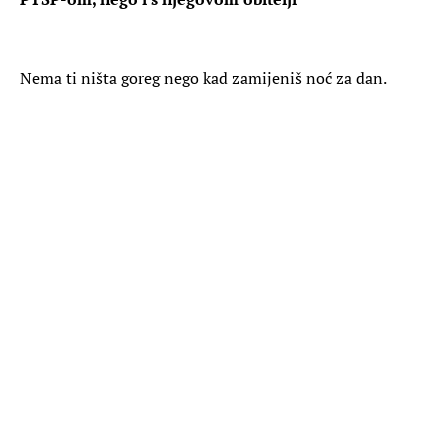
Nema ti ništa goreg nego kad zamijeniš noć za dan.