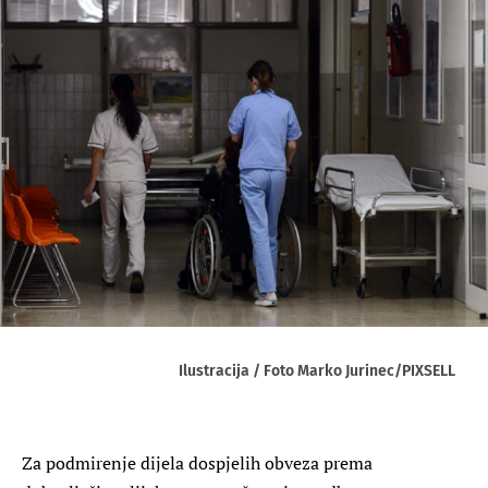
Ilustracija / Foto Marko Jurinec/PIXSELL
Za podmirenje dijela dospjelih obveza prema