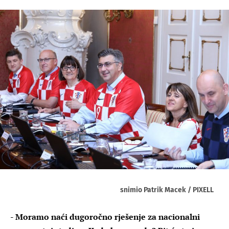
snimio Patrik Macek / PIXELL
- Moramo naći dugoročno rješenje za nacionalni