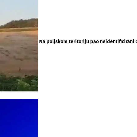
Na poljskom teritoriju pao neidentificirani 