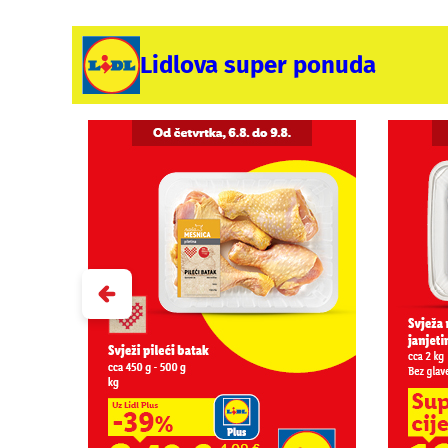
Lidlova super ponuda