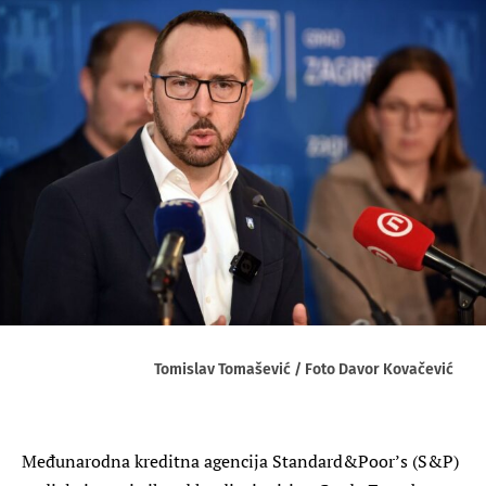
Tomislav Tomašević / Foto Davor Kovačević
Međunarodna kreditna agencija Standard&Poor’s (S&P)