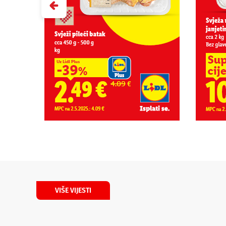
VIŠE VIJESTI