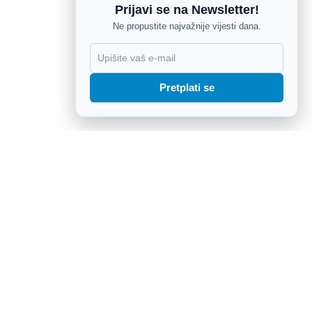
Prijavi se na Newsletter!
Ne propustite najvažnije vijesti dana.
X
Pretplati se