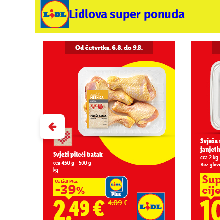
Lidlova super ponuda