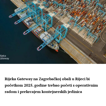
Rijeka Gateway na Zagrebačkoj obali u Rijeci bi
početkom 2025. godine trebao početi s operativnim
radom i prekrcajem kontejnerskih jedinica