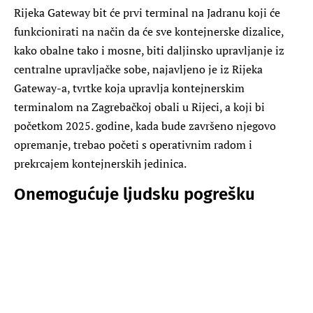
Rijeka Gateway bit će prvi terminal na Jadranu koji će
funkcionirati na način da će sve kontejnerske dizalice,
kako obalne tako i mosne, biti daljinsko upravljanje iz
centralne upravljačke sobe, najavljeno je iz Rijeka
Gateway-a, tvrtke koja upravlja kontejnerskim
terminalom na Zagrebačkoj obali u Rijeci, a koji bi
početkom 2025. godine, kada bude završeno njegovo
opremanje, trebao početi s operativnim radom i
prekrcajem kontejnerskih jedinica.
Onemogućuje ljudsku pogrešku