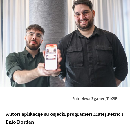
Foto Neva Zganec/PIXSELL
Autori aplikacije su osječki programeri Matej Petric i
Enio Đordan