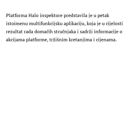
Platforma Halo inspektore predstavila je u petak
istoimenu multifunkcijsku aplikaciju, koja je u cijelosti
rezultat rada domaćih stručnjaka i sadrži informacije o
akcijama platforme, tržišnim kretanjima i cijenama.