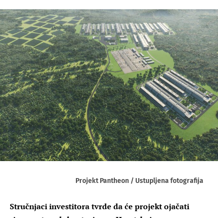
Projekt Pantheon / Ustupljena fotografija
Stručnjaci investitora tvrde da će projekt ojačati