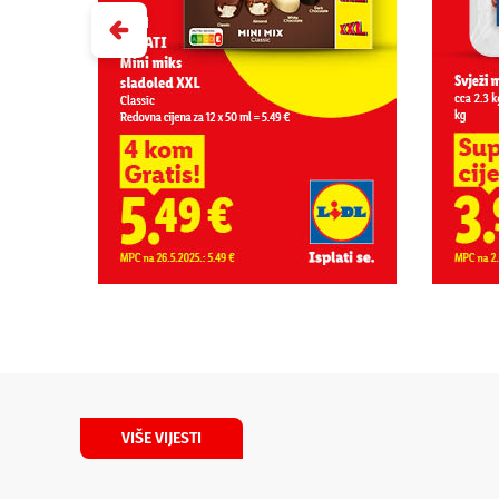
VIŠE VIJESTI