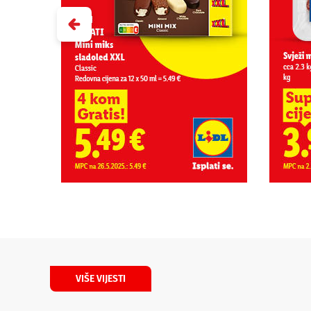
VIŠE VIJESTI