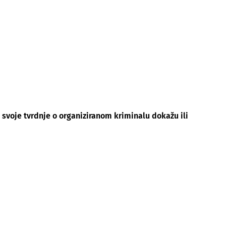
 svoje tvrdnje o organiziranom kriminalu dokažu ili