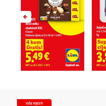
VIŠE VIJESTI