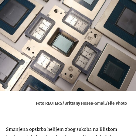
Foto REUTERS/Brittany Hosea-Small/File Photo
Smanjena opskrba helijem zbog sukoba na Bliskom