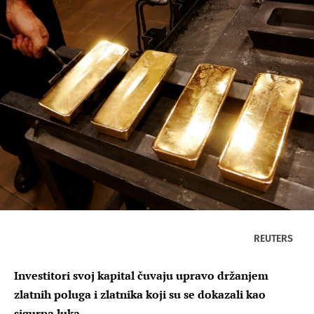
REUTERS
Investitori svoj kapital čuvaju upravo držanjem
zlatnih poluga i zlatnika koji su se dokazali kao
sigurna luka