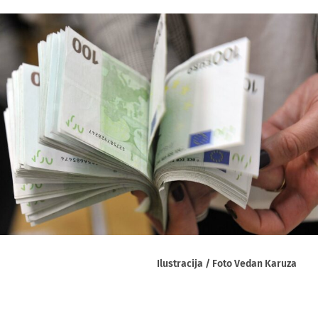
Ilustracija / Foto Vedan Karuza