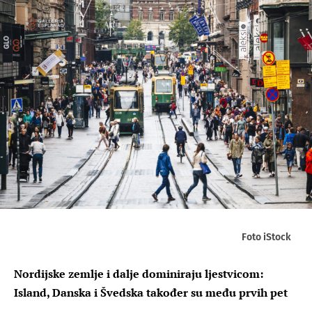
Foto iStock
Nordijske zemlje i dalje dominiraju ljestvicom:
Island, Danska i Švedska također su među prvih pet