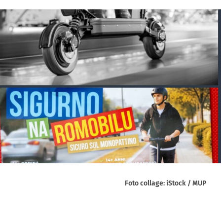
Foto collage: iStock / MUP