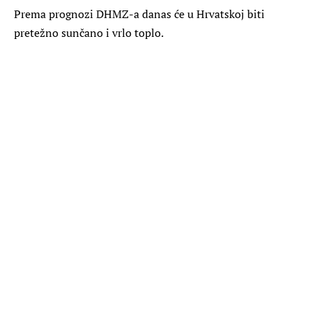
Prema prognozi DHMZ-a danas će u Hrvatskoj biti
pretežno sunčano i vrlo toplo.