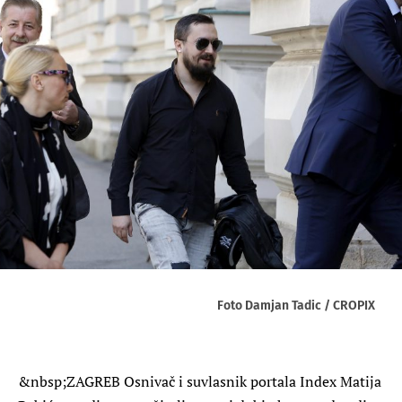
Foto Damjan Tadic / CROPIX
&nbsp;ZAGREB Osnivač i suvlasnik portala Index Matija