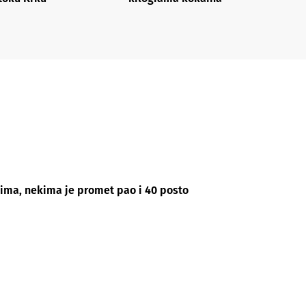
ljima, nekima je promet pao i 40 posto