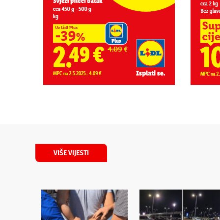
VIŠE VIJESTI