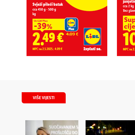
VIŠE VIJESTI