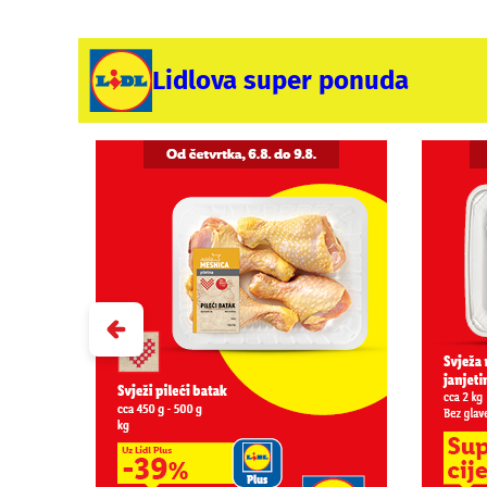
Lidlova super ponuda