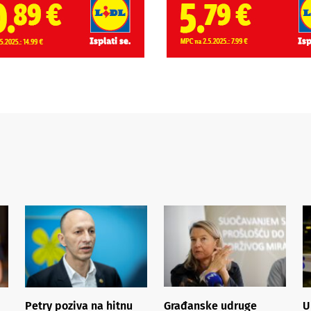
Petry poziva na hitnu
Građanske udruge
U