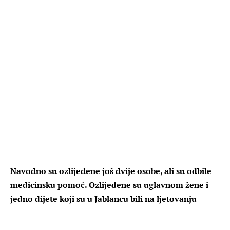
Navodno su ozlijeđene još dvije osobe, ali su odbile
medicinsku pomoć. Ozlijeđene su uglavnom žene i
jedno dijete koji su u Jablancu bili na ljetovanju