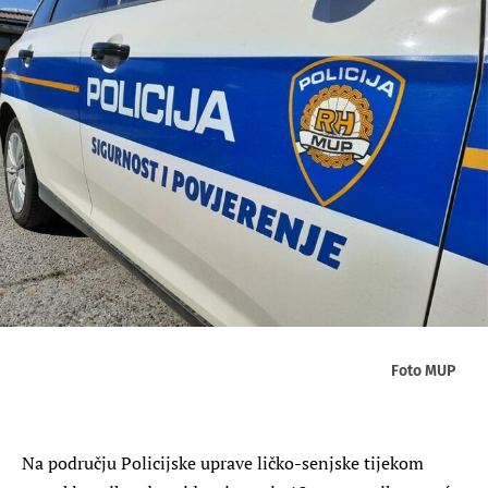
Foto MUP
Na području Policijske uprave ličko-senjske tijekom