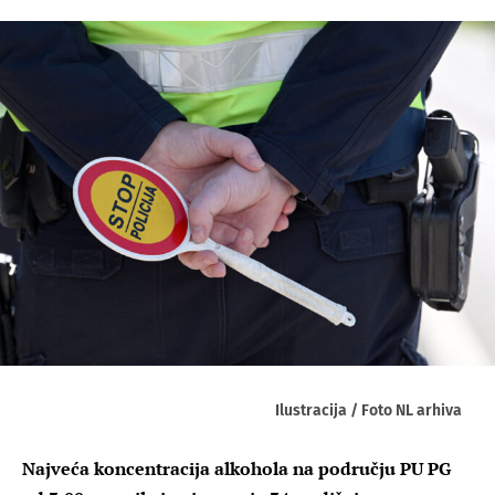
Ilustracija / Foto NL arhiva
Najveća koncentracija alkohola na području PU PG