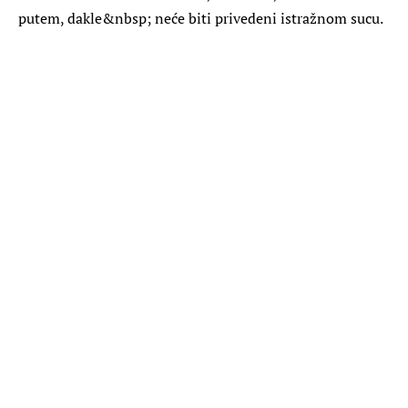
putem, dakle&nbsp; neće biti privedeni istražnom sucu.