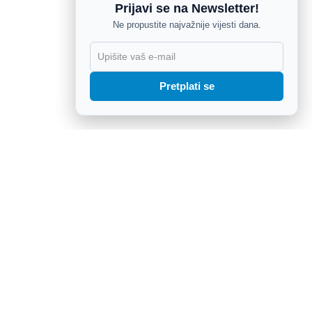
Prijavi se na Newsletter!
Ne propustite najvažnije vijesti dana.
X
Pretplati se