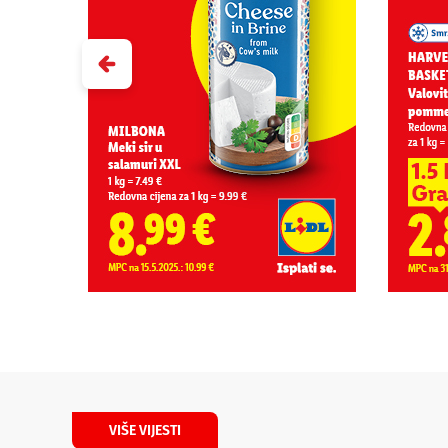
VIŠE VIJESTI