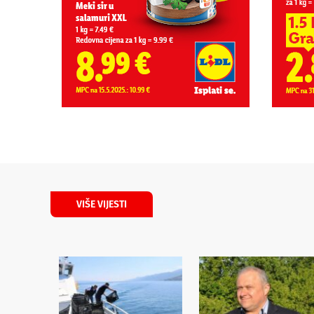
VIŠE VIJESTI