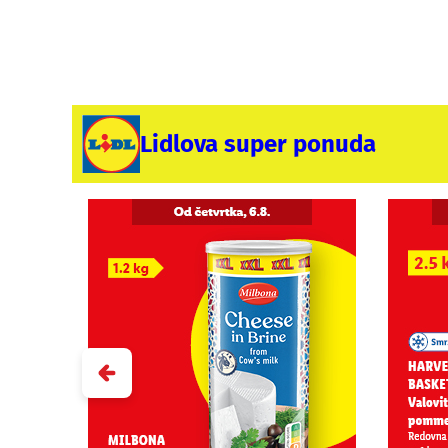
Lidlova super ponuda