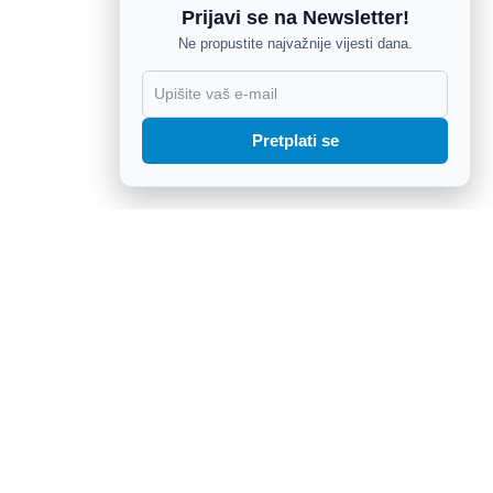
Prijavi se na Newsletter!
Ne propustite najvažnije vijesti dana.
X
Pretplati se