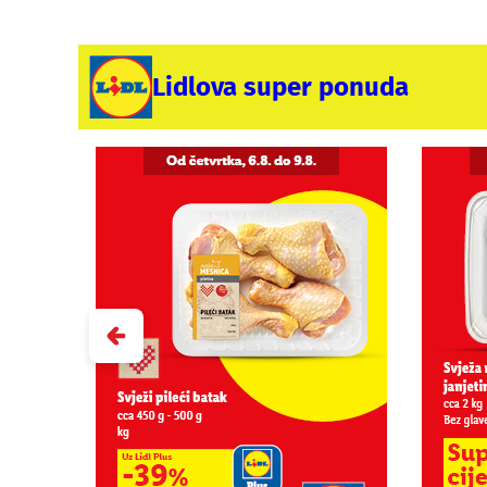
Lidlova super ponuda