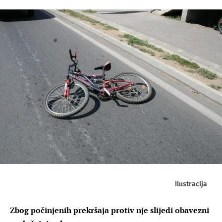
Ilustracija
Zbog počinjenih prekršaja protiv nje slijedi obavezni