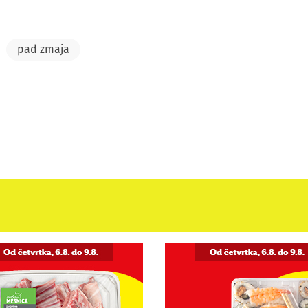
pad zmaja