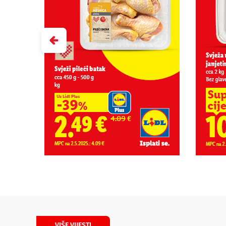
VIŠE VIJESTI