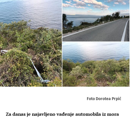
Foto Dorotea Prpić
Za danas je najavljeno vađenje automobila iz mora